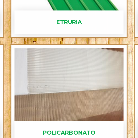
ETRURIA
POLICARBONATO