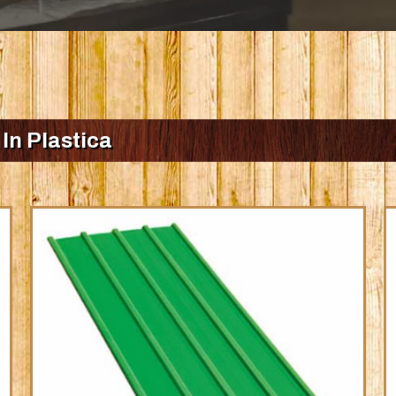
 In Plastica