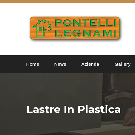
Home
News
Azienda
Gallery
Lastre In Plastica