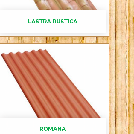
LASTRA RUSTICA
ROMANA