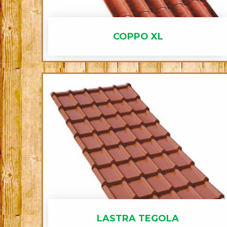
COPPO XL
LASTRA TEGOLA