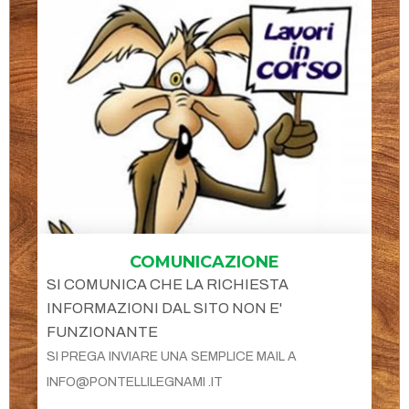
COMUNICAZIONE
SI COMUNICA CHE LA RICHIESTA
INFORMAZIONI DAL SITO NON E'
FUNZIONANTE
SI PREGA INVIARE UNA SEMPLICE MAIL A
INFO@PONTELLILEGNAMI .IT