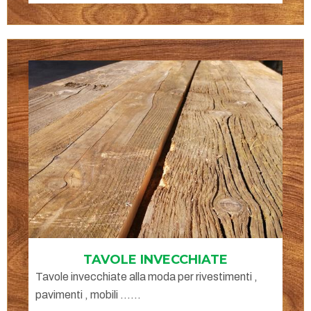
TAVOLE INVECCHIATE
Tavole invecchiate alla moda per rivestimenti ,
pavimenti , mobili ......