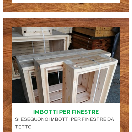
IMBOTTI PER FINESTRE
SI ESEGUONO IMBOTTI PER FINESTRE DA
TETTO