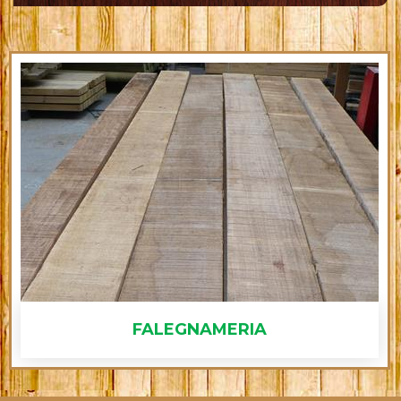
FALEGNAMERIA