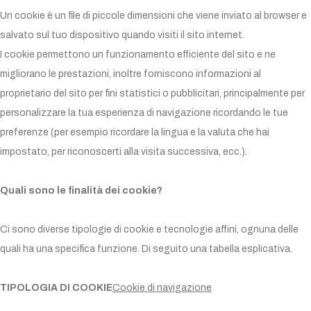
Un cookie è un file di piccole dimensioni che viene inviato al browser e
salvato sul tuo dispositivo quando visiti il sito internet.
I cookie permettono un funzionamento efficiente del sito e ne
migliorano le prestazioni, inoltre forniscono informazioni al
proprietario del sito per fini statistici o pubblicitari, principalmente per
personalizzare la tua esperienza di navigazione ricordando le tue
preferenze (per esempio ricordare la lingua e la valuta che hai
impostato, per riconoscerti alla visita successiva, ecc.).
Quali sono le finalità dei cookie?
Ci sono diverse tipologie di cookie e tecnologie affini, ognuna delle
quali ha una specifica funzione. Di seguito una tabella esplicativa.
TIPOLOGIA DI COOKIE
Cookie di navigazione