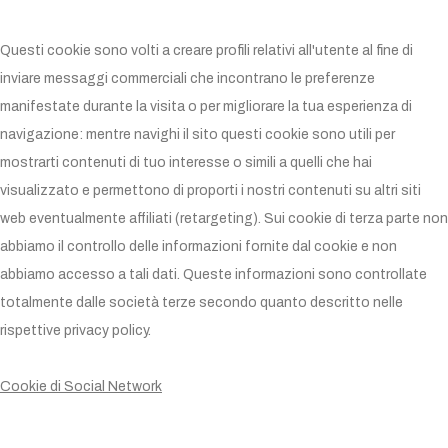
Questi cookie sono volti a creare profili relativi all'utente al fine di
inviare messaggi commerciali che incontrano le preferenze
manifestate durante la visita o per migliorare la tua esperienza di
navigazione: mentre navighi il sito questi cookie sono utili per
mostrarti contenuti di tuo interesse o simili a quelli che hai
visualizzato e permettono di proporti i nostri contenuti su altri siti
web eventualmente affiliati (retargeting). Sui cookie di terza parte non
abbiamo il controllo delle informazioni fornite dal cookie e non
abbiamo accesso a tali dati. Queste informazioni sono controllate
totalmente dalle società terze secondo quanto descritto nelle
rispettive privacy policy.
Cookie di Social Network