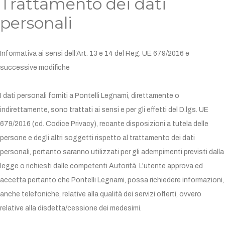
Trattamento dei dati
personali
Informativa ai sensi dell’Art. 13 e 14 del Reg. UE 679/2016 e
successive modifiche
I dati personali forniti a Pontelli Legnami, direttamente o
indirettamente, sono trattati ai sensi e per gli effetti del D.lgs. UE
679/2016 (cd. Codice Privacy), recante disposizioni a tutela delle
persone e degli altri soggetti rispetto al trattamento dei dati
personali, pertanto saranno utilizzati per gli adempimenti previsti dalla
legge o richiesti dalle competenti Autorità. L'utente approva ed
accetta pertanto che Pontelli Legnami, possa richiedere informazioni,
anche telefoniche, relative alla qualità dei servizi offerti, ovvero
relative alla disdetta/cessione dei medesimi.