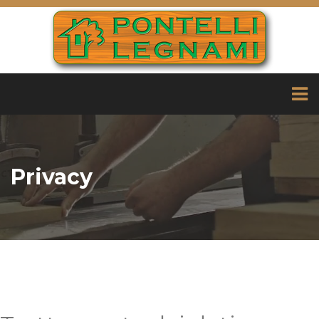
Privacy