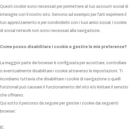
Questi cookie sono necessari per permettere al tuo account social di
interagire con il nostro sito. Servono ad esempio per farti esprimere il
tuo apprezzamento e per condividerlo con i tuoi amici social. I cookie
di social network non sono necessari alla navigazione.
Come posso disabilitare i cookie e gestire le mie preferenze?
La maggior parte dei browser è configurata per accettare, controllare
o eventualmente disabilitare i cookie attraverso le impostazioni. Ti
ricordiamo tuttavia che disabilitare i cookie di navigazione o quelli
funzionali può causare il funzionamento del sito e/o limitare il servizio
che offriamo.
Qui sotto il percorso da seguire per gestire i cookie dai seguenti
browser:
IE: