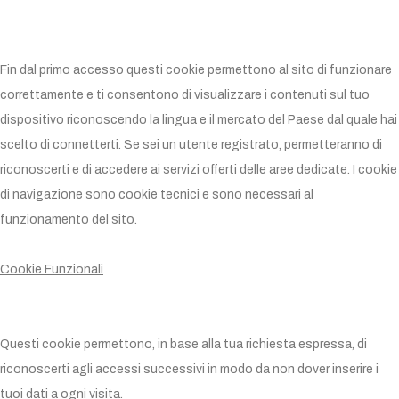
Fin dal primo accesso questi cookie permettono al sito di funzionare
correttamente e ti consentono di visualizzare i contenuti sul tuo
dispositivo riconoscendo la lingua e il mercato del Paese dal quale hai
scelto di connetterti. Se sei un utente registrato, permetteranno di
riconoscerti e di accedere ai servizi offerti delle aree dedicate. I cookie
di navigazione sono cookie tecnici e sono necessari al
funzionamento del sito.
Cookie Funzionali
Questi cookie permettono, in base alla tua richiesta espressa, di
riconoscerti agli accessi successivi in modo da non dover inserire i
tuoi dati a ogni visita.